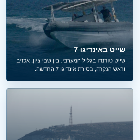
שייט באינדיגו 7
שייט טורנדו בגליל המערבי, בין שבי ציון, אכזיב
וראש הנקרה, בסירת אינדיגו 7 החדשה.