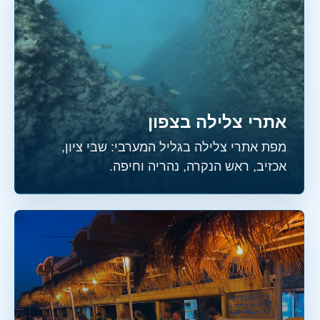
אתרי צלילה בצפון
מפת אתרי צלילה בגליל המערבי: שבי ציון,
אכזיב, ראש הנקרה, נהריה וחיפה.