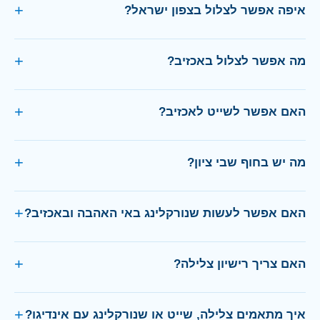
איפה אפשר לצלול בצפון ישראל?
מה אפשר לצלול באכזיב?
האם אפשר לשייט לאכזיב?
מה יש בחוף שבי ציון?
האם אפשר לעשות שנורקלינג באי האהבה ובאכזיב?
האם צריך רישיון צלילה?
איך מתאמים צלילה, שייט או שנורקלינג עם אינדיגו?