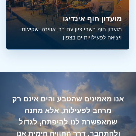
מועדון חוף אינדיגו
מועדון חוף בשבי ציון עם בר, אווירה, שקיעות
ויציאה לפעילויות ים בצפון.
אנו מאמינים שהטבע והים אינם רק
מרחב לפעילות, אלא מתנה
שמאפשרת לנו להיפתח, לגדול
ולהתחבר. דרך החוויה הימית אנו