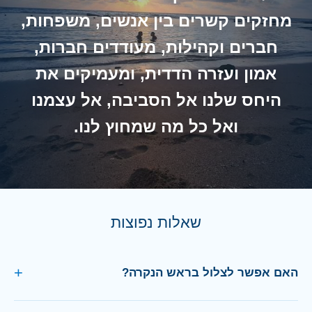
מחזקים קשרים בין אנשים, משפחות,
חברים וקהילות, מעודדים חברות,
אמון ועזרה הדדית, ומעמיקים את
היחס שלנו אל הסביבה, אל עצמנו
ואל כל מה שמחוץ לנו.
שאלות נפוצות
האם אפשר לצלול בראש הנקרה?