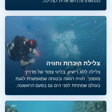
ההתאחדות הישראלית לצלילה.
צלילת היכרות וחוויה
צלילה ללא רישיון, בליווי צמוד של מדריך
מוסמך. חוויה רגועה ובטוחה שמאפשרת לגעת
בעולם שמתחת לפני הים גם בפעם הראשונה.