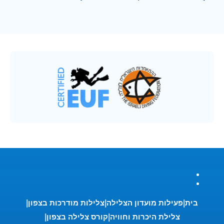
בית
פעילות מועדון הצלילה
צלילות מודרכות בצפון
צלילת היכרות וחוויה
קורס צלילה בצפון