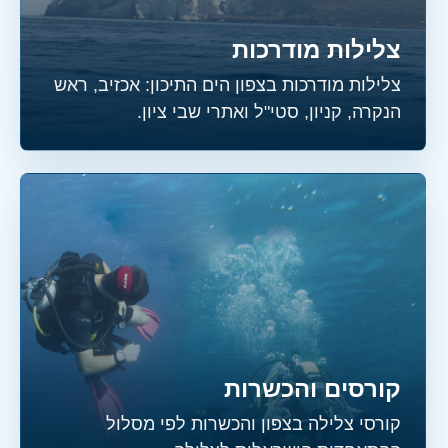
צלילות מודרכות
צלילות מודרכות בצפון הים התיכון: אכזיב, ראש
הנקרה, קניון, סטי"ל ואתרי שבי ציון.
קורסים והכשרות
קורסי צלילה בצפון והכשרות לפי מסלול