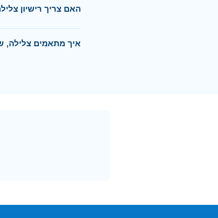
האם צריך רישיון צליל
איך מתאמים צלילה, שי