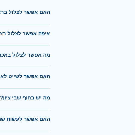
האם אפשר לצלול ברא
איפה אפשר לצלול בצפ
מה אפשר לצלול באכז
האם אפשר לשייט לאכ
מה יש בחוף שבי ציון?
האם אפשר לעשות שנור