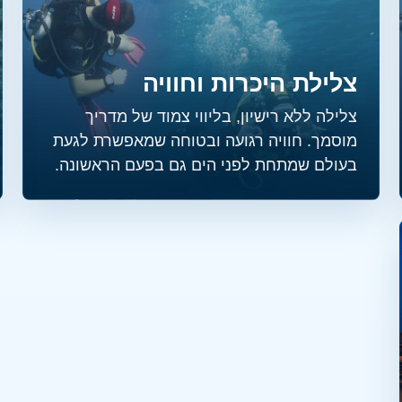
צלילת היכרות וחוויה
צלילה ללא רישיון, בליווי צמוד של מדריך
מוסמך. חוויה רגועה ובטוחה שמאפשרת לגעת
בעולם שמתחת לפני הים גם בפעם הראשונה.