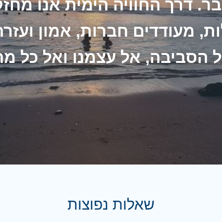
ר. דרך החוויה הימית אנו מחזק
, מעודדים חברות, אמון ועזר
 הסביבה, אל עצמנו ואל כל מה
שאלות נפוצות