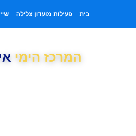
בית
פעילות מועדון צלילה
שייט
המרכז הימי
אי