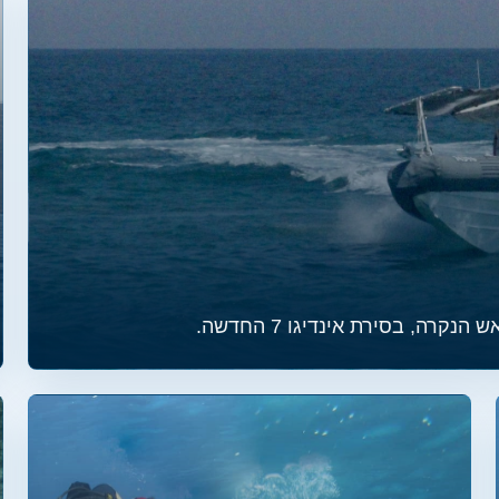
קרה, בסירת אינדיגו 7 החדשה.