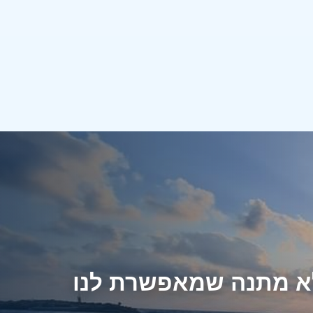
לא מתנה שמאפשרת לנו