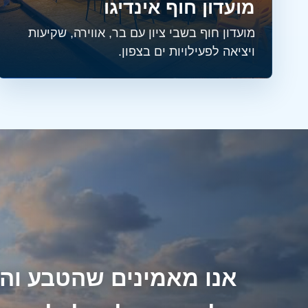
מועדון חוף אינדיגו
מועדון חוף בשבי ציון עם בר, אווירה, שקיעות
ויציאה לפעילויות ים בצפון.
אנו מאמינים שהטבע וה