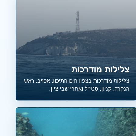
צלילות מודרכות
צלילות מודרכות בצפון הים התיכון: אכזיב, ראש
הנקרה, קניון, סטי"ל ואתרי שבי ציון.