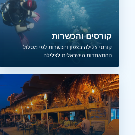
קורסים והכשרות
קורסי צלילה בצפון והכשרות לפי מסלול
ההתאחדות הישראלית לצלילה.