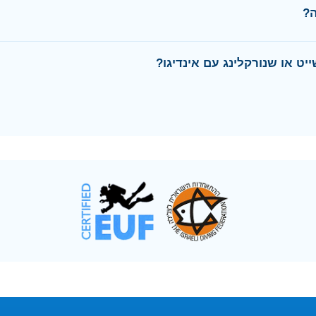
ה?
יט או שנורקלינג עם אינדיגו?