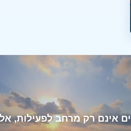
ים אינם רק מרחב לפעילות, א