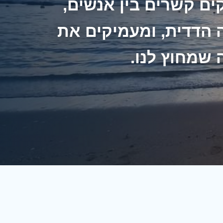
ים קשרים בין אנשים,
ה הדדית, ומעמיקים את
 שמחוץ לנו.