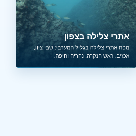
אתרי צלילה בצפון
מפת אתרי צלילה בגליל המערבי: שבי ציון,
אכזיב, ראש הנקרה, נהריה וחיפה.