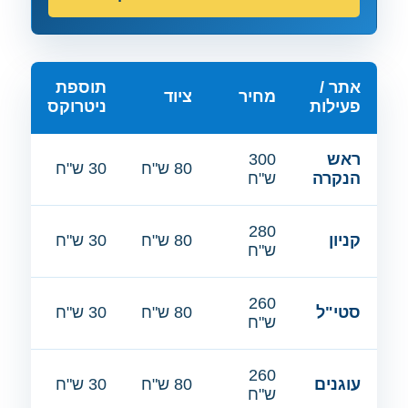
אתר /
תוספת
מחיר
ציוד
פעילות
ניטרוקס
ראש
300
80 ש"ח
30 ש"ח
הנקרה
ש"ח
280
קניון
80 ש"ח
30 ש"ח
ש"ח
260
סטי"ל
80 ש"ח
30 ש"ח
ש"ח
260
עוגנים
80 ש"ח
30 ש"ח
ש"ח