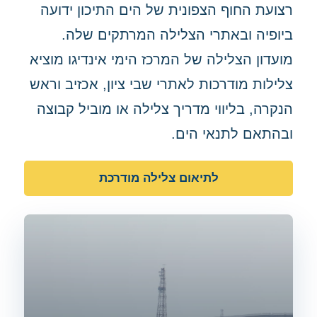
רצועת החוף הצפונית של הים התיכון ידועה
ביופיה ובאתרי הצלילה המרתקים שלה.
מועדון הצלילה של המרכז הימי אינדיגו מוציא
צלילות מודרכות לאתרי שבי ציון, אכזיב וראש
הנקרה, בליווי מדריך צלילה או מוביל קבוצה
ובהתאם לתנאי הים.
לתיאום צלילה מודרכת