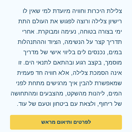
צלילת היכרות וחוויה מיועדת למי שאין לו
רישיון צלילה ורוצה לפגוש את העולם התת
ימי בצורה בטוחה, נעימה ומבוקרת. אחרי
תדריך קצר על הנשימה, הציוד וההתנהלות
במים, נכנסים לים בליווי אישי של מדריך
מוסמך, בקצב רגוע ובהתאם לתנאי הים. זו
אינה הסמכת צלילה, אלא חוויה חד פעמית
שמאפשרת להבין איך מרגישים מתחת לפני
המים, ליהנות מהשקט, מהצבעים ומהתחושה
של ריחוף, ולצאת עם ביטחון וטעם של עוד.
לפרטים ותיאום מראש