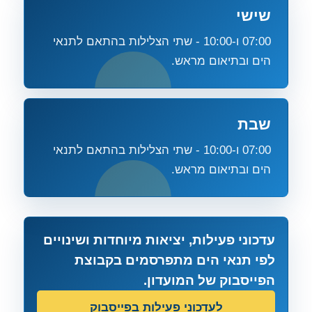
שישי
07:00 ו-10:00 - שתי הצלילות בהתאם לתנאי
הים ובתיאום מראש.
שבת
07:00 ו-10:00 - שתי הצלילות בהתאם לתנאי
הים ובתיאום מראש.
עדכוני פעילות, יציאות מיוחדות ושינויים
לפי תנאי הים מתפרסמים בקבוצת
הפייסבוק של המועדון.
לעדכוני פעילות בפייסבוק