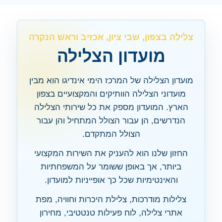
צלילה בצפון, שבי ציון, אכזיב וראש הנקרה
מועדון הצלילה
מועדון הצלילה של המרכז הימי אינדיגו הוא מבין
מועדוני הצלילה הוותיקים והמקצועיים בצפון
הארץ. המועדון מספק את כל שירותי הצלילה
הנדרשים, הן עבור הצולל המתחיל והן עבור
הצולל המתקדם.
החזון שלנו הוא להעניק את השירות המקצועי
ביותר, אך באופן ששומר על המשפחתיות
והאינטימיות שכל כך אופייניות למועדון.
צלילות מודרכות, צלילת היכרות וחוויה, מפת
אתרי צלילה, לוח פעילות טנטטיבי, מחירון