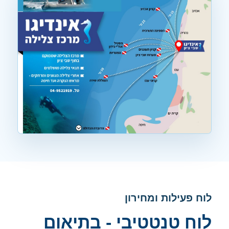
לוח פעילות ומחירון
לוח טנטטיבי - בתיאום