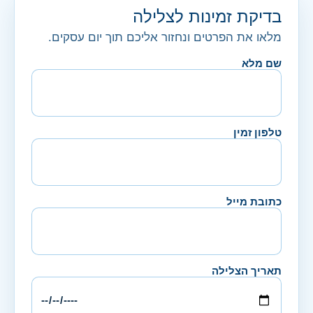
בדיקת זמינות לצלילה
מלאו את הפרטים ונחזור אליכם תוך יום עסקים.
שם מלא
טלפון זמין
כתובת מייל
תאריך הצלילה