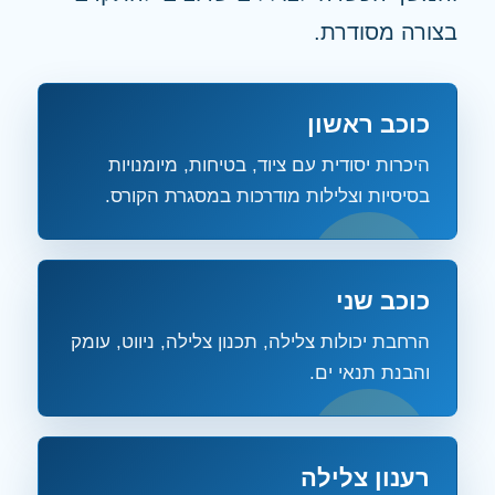
בצורה מסודרת.
כוכב ראשון
היכרות יסודית עם ציוד, בטיחות, מיומנויות
בסיסיות וצלילות מודרכות במסגרת הקורס.
כוכב שני
הרחבת יכולות צלילה, תכנון צלילה, ניווט, עומק
והבנת תנאי ים.
רענון צלילה