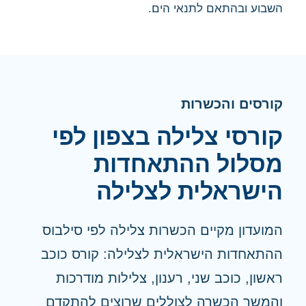
השבוע ובהתאם לתנאי הים.
קורסים והכשרות
קורסי צלילה בצפון לפי
מסלול ההתאחדות
הישראלית לצלילה
המועדון מקיים הכשרות צלילה לפי סילבוס
ההתאחדות הישראלית לצלילה: קורס כוכב
ראשון, כוכב שני, רענון, צלילות מודרכות
והמשך הכשרה לצוללים שרוצים להתקדם