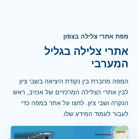
מפת אתרי צלילה בצפון
אתרי צלילה בגליל
המערבי
המפה מחברת בין נקודת היציאה בשבי ציון
לבין אתרי הצלילה המרכזיים של אכזיב, ראש
הנקרה ושבי ציון. לחצו על אתר במפה כדי
לעבור לעמוד המידע שלו.