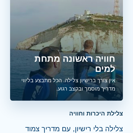
חוויה ראשונה מתחת
למים
אין צורך ברישיון צלילה. הכל מתבצע בליווי
מדריך מוסמך ובקצב רגוע.
צלילת היכרות וחוויה
צלילה בלי רישיון, עם מדריך צמוד