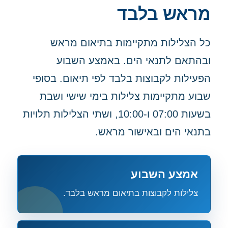
מראש בלבד
כל הצלילות מתקיימות בתיאום מראש
ובהתאם לתנאי הים. באמצע השבוע
הפעילות לקבוצות בלבד לפי תיאום. בסופי
שבוע מתקיימות צלילות בימי שישי ושבת
בשעות 07:00 ו-10:00, ושתי הצלילות תלויות
בתנאי הים ובאישור מראש.
אמצע השבוע
צלילות לקבוצות בתיאום מראש בלבד.