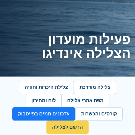
פעילות מועדון
הצלילה אינדיגו
צלילה מודרכת
צלילת היכרות וחוויה
מפת אתרי צלילה
לוח ומחירון
קורסים והכשרות
עדכונים חמים בפייסבוק
הרשם לצלילה