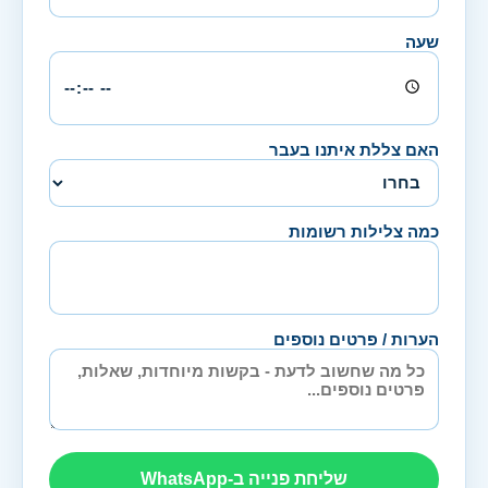
שעה
האם צללת איתנו בעבר
כמה צלילות רשומות
הערות / פרטים נוספים
שליחת פנייה ב-WhatsApp