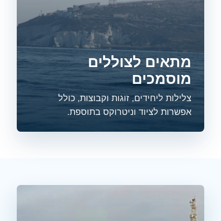
מתאים לצוללים
מוסמכים
צלילות ליחידים, זוגות וקבוצות, כולל
אפשרות לציוד וניטרוקס בתוספת.