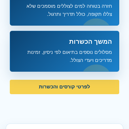
חזרה בטוחה למים לצוללים מוסמכים שלא
צללו תקופה, כולל תדריך ותרגול.
המשך הכשרות
מסלולים נוספים בתיאום לפי ניסיון, זמינות
מדריכים ויעדי הצולל.
לפרטי קורסים והכשרות