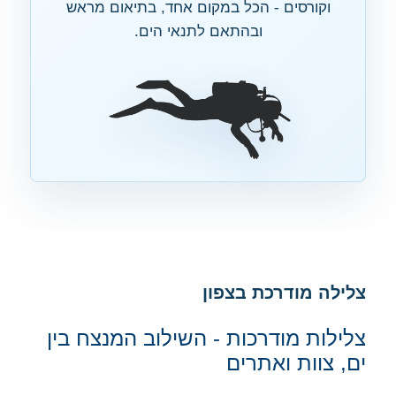
וקורסים - הכל במקום אחד, בתיאום מראש
ובהתאם לתנאי הים.
צלילה מודרכת בצפון
צלילות מודרכות - השילוב המנצח בין
ים, צוות ואתרים