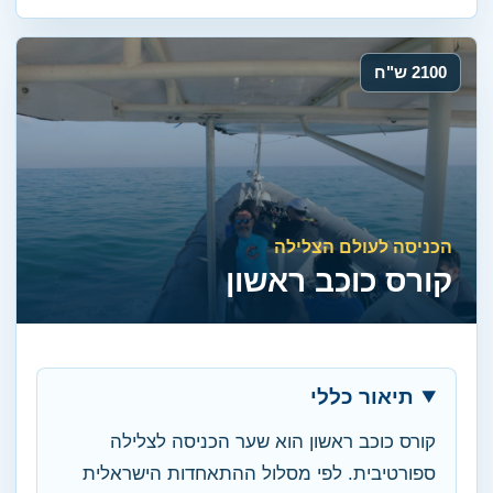
2100 ש"ח
הכניסה לעולם הצלילה
קורס כוכב ראשון
תיאור כללי
קורס כוכב ראשון הוא שער הכניסה לצלילה
ספורטיבית. לפי מסלול ההתאחדות הישראלית