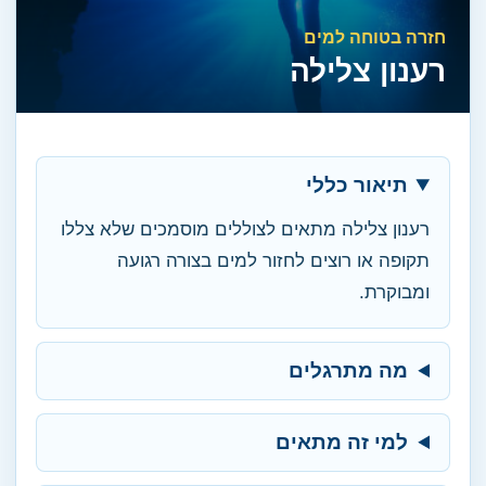
חזרה בטוחה למים
רענון צלילה
תיאור כללי
רענון צלילה מתאים לצוללים מוסמכים שלא צללו
תקופה או רוצים לחזור למים בצורה רגועה
ומבוקרת.
מה מתרגלים
למי זה מתאים