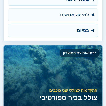
למי זה מתאים
בסיום
*בתיאום עם המועדון
התקדמות לצוללי שני כוכבים
צולל בכיר ספורטיבי