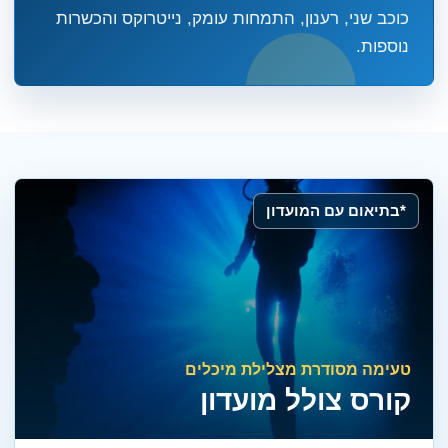
כוכב שני, רענון, התמחות עומק, נייטרוקס והכשרות
נוספות.
*בתיאום עם המועדון
טעימה מסודרת מצלילת מיכלים
קורס צולל מועדון