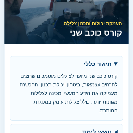
העמקת יכולות ותכנון צלילה
קורס כוכב שני
תיאור כללי
קורס כוכב שני מיועד לצוללים מוסמכים שרוצים
להרחיב עצמאות, ביטחון ויכולת תכנון. ההכשרה
מעמיקה את הידע המעשי ומכינה לצלילות
מגוונות יותר, כולל צלילות עומק במסגרת
המותרת.
נושאי לימוד