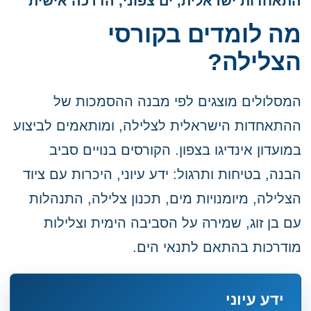
התאחדות ישראלית, ים צפוני, הדרכה אישית
מה לומדים בקורסי
הצלילה?
המסלולים מוצגים לפי מבנה ההסמכות של
ההתאחדות הישראלית לצלילה, ומותאמים לביצוע
במועדון אינדיגו בצפון. הקורסים בנויים סביב
הבנה, בטיחות ותרגול: ידע עיוני, היכרות עם ציוד
הצלילה, מיומנויות מים, תכנון צלילה, התנהלות
עם בן זוג, שמירה על הסביבה הימית וצלילות
מודרכות בהתאם לתנאי הים.
ידע עיוני