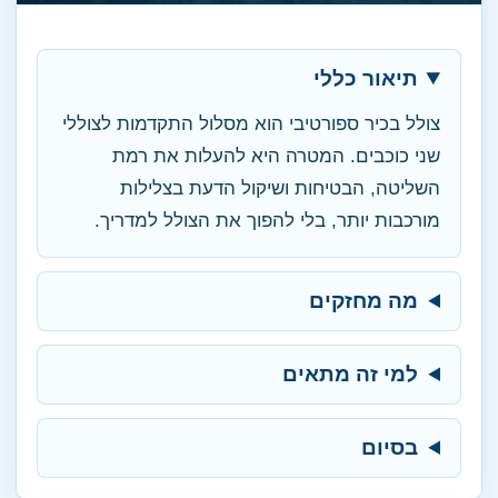
תיאור כללי
צולל בכיר ספורטיבי הוא מסלול התקדמות לצוללי
שני כוכבים. המטרה היא להעלות את רמת
השליטה, הבטיחות ושיקול הדעת בצלילות
מורכבות יותר, בלי להפוך את הצולל למדריך.
מה מחזקים
למי זה מתאים
בסיום