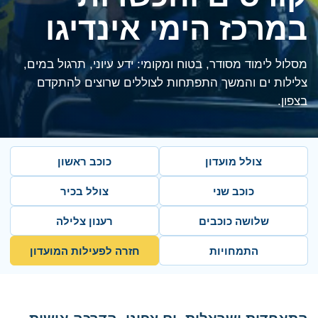
במרכז הימי אינדיגו
מסלול לימוד מסודר, בטוח ומקומי: ידע עיוני, תרגול במים,
צלילות ים והמשך התפתחות לצוללים שרוצים להתקדם
בצפון.
צולל מועדון
כוכב ראשון
כוכב שני
צולל בכיר
שלושה כוכבים
רענון צלילה
התמחויות
חזרה לפעילות המועדון