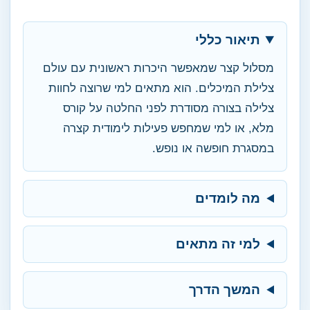
תיאור כללי
מסלול קצר שמאפשר היכרות ראשונית עם עולם
צלילת המיכלים. הוא מתאים למי שרוצה לחוות
צלילה בצורה מסודרת לפני החלטה על קורס
מלא, או למי שמחפש פעילות לימודית קצרה
במסגרת חופשה או נופש.
מה לומדים
למי זה מתאים
המשך הדרך