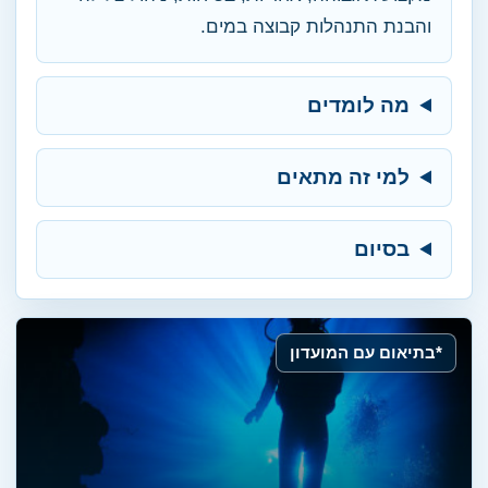
והבנת התנהלות קבוצה במים.
מה לומדים
למי זה מתאים
בסיום
*בתיאום עם המועדון