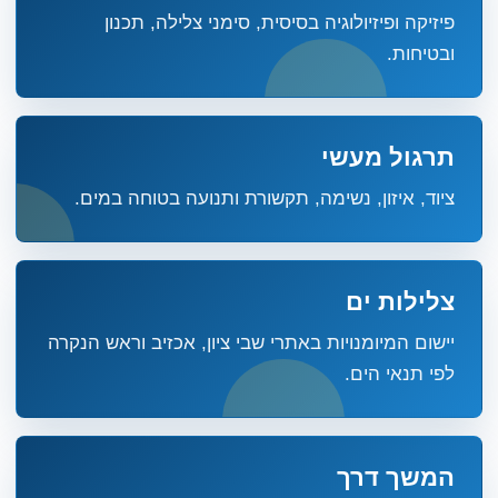
פיזיקה ופיזיולוגיה בסיסית, סימני צלילה, תכנון
ובטיחות.
תרגול מעשי
ציוד, איזון, נשימה, תקשורת ותנועה בטוחה במים.
צלילות ים
יישום המיומנויות באתרי שבי ציון, אכזיב וראש הנקרה
לפי תנאי הים.
המשך דרך