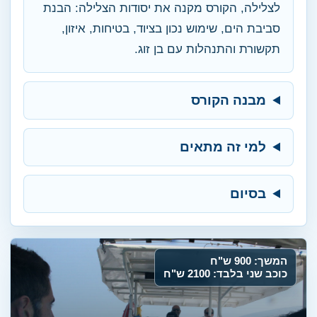
לצלילה, הקורס מקנה את יסודות הצלילה: הבנת
סביבת הים, שימוש נכון בציוד, בטיחות, איזון,
תקשורת והתנהלות עם בן זוג.
מבנה הקורס
למי זה מתאים
בסיום
המשך: 900 ש"ח
כוכב שני בלבד: 2100 ש"ח