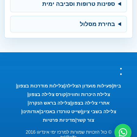
ספינות טרופות וסביבה ימית
בחירת מסלול
בית
פעילות מועדון הצלילה
צלילות מודרכות בצפון
צלילת היכרות וחוויה
קורס צלילה בצפון
אתרי צלילה בצפון
צלילה בראש הנקרה
צלילה בשבי ציון
שייט טורנדו באכזיב
אודותינו
צור קשר
מדיניות פרטיות
© כול הזכויות שמורות למרכז ימי אינדיגו 2016