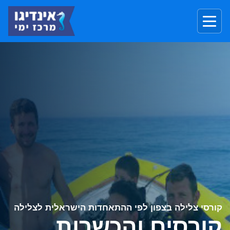
קורסי צלילה בצפון לפי ההתאחדות הישראלית לצלילה
קורסים והכשרות