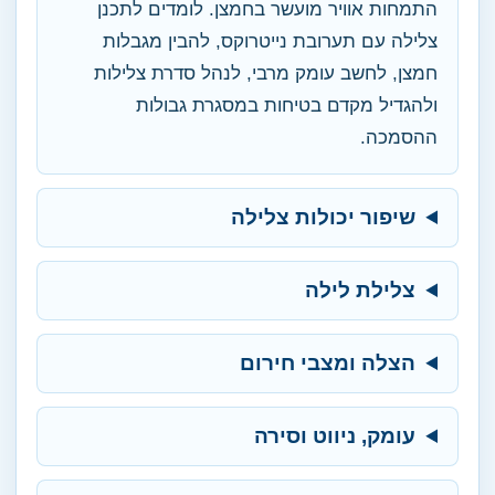
התמחות אוויר מועשר בחמצן. לומדים לתכנן
צלילה עם תערובת נייטרוקס, להבין מגבלות
חמצן, לחשב עומק מרבי, לנהל סדרת צלילות
ולהגדיל מקדם בטיחות במסגרת גבולות
ההסמכה.
שיפור יכולות צלילה
צלילת לילה
הצלה ומצבי חירום
עומק, ניווט וסירה