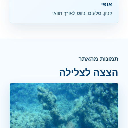
אופי
קניון, סלעים וניווט לאורך תוואי
תמונות מהאתר
הצצה לצלילה