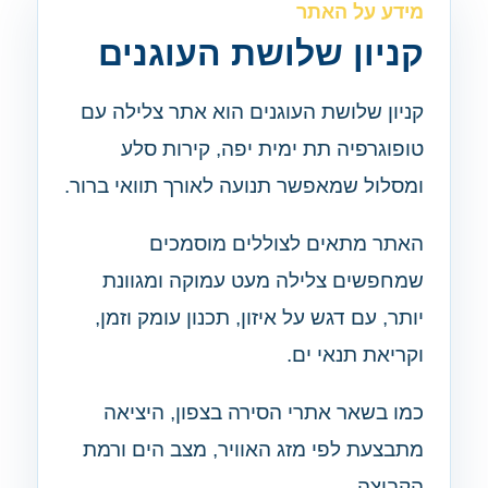
מידע על האתר
קניון שלושת העוגנים
קניון שלושת העוגנים הוא אתר צלילה עם
טופוגרפיה תת ימית יפה, קירות סלע
ומסלול שמאפשר תנועה לאורך תוואי ברור.
האתר מתאים לצוללים מוסמכים
שמחפשים צלילה מעט עמוקה ומגוונת
יותר, עם דגש על איזון, תכנון עומק וזמן,
וקריאת תנאי ים.
כמו בשאר אתרי הסירה בצפון, היציאה
מתבצעת לפי מזג האוויר, מצב הים ורמת
הקבוצה.