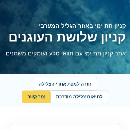
קניון תת ימי באזור הגליל המערבי
קניון שלושת העוגנים
אתר קניון תת ימי עם תוואי סלע ועומקים משתנים.
חזרה למפת אתרי הצלילה
לתיאום צלילה מודרכת
צור קשר